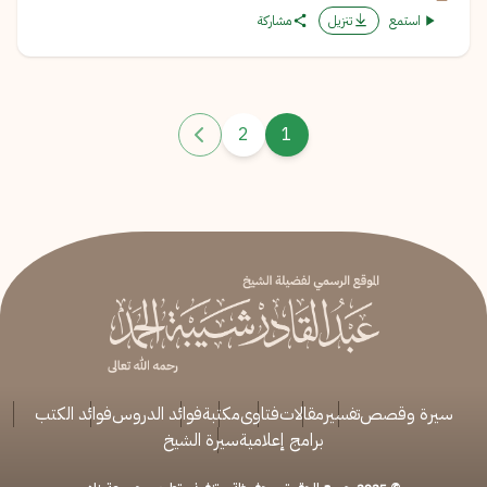
استمع
تنزيل
مشاركة
2
1
سيرة وقصص
تفسير
مقالات
فتاوى
مكتبة
فوائد الدروس
فوائد الكتب
برامج إعلامية
سيرة الشيخ