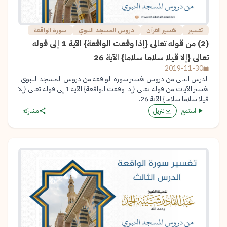
تفسير
تفسير القرآن
دروس المسجد النبوي
سورة الواقعة
(2) من قوله تعالى {إذا وقعت الواقعة} الآية 1 إلى قوله
تعالى {إلا قيلا سلاما سلاما} الآية 26
2019-11-30
الدرس الثاني من دروس تفسير سورة الواقعة من دروس المسجد النبوي
تفسير الآيات من قوله تعالى {إذا وقعت الواقعة} الآية 1 إلى قوله تعالى {إلا
قيلا سلاما سلاما} الآية 26.
استمع
تنزيل
مشاركة