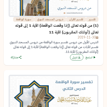
تفسير
تفسير القرآن
دروس المسجد النبوي
سورة الواقعة
(1) من قوله تعالى {إذا وقعت الواقعة} الآية 1 إلى قوله
تعالى {أولئك المقربون} الآية 11
2019-11-30
الدرس الأول من دروس تفسير سورة الواقعة من دروس المسجد النبوي
تفسير الآيات من قوله تعالى {إذا وقعت الواقعة} الآية 1 إلى قوله تعالى
{أولئك المقربون} الآية 11.
استمع
تنزيل
مشاركة