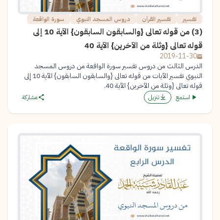
تفسير
تفسير القرآن
دروس المسجد النبوي
سورة الواقعة
(3) من قوله تعالى {والسابقون السابقون} الآية 10 إلى
قوله تعالى {وثلة من الآخرين} الآية 40
2019-11-30
الدرس الثالث من دروس تفسير سورة الواقعة من دروس المسجد
النبوي تفسير الآيات من قوله تعالى {والسابقون السابقون} الآية 10 إلى
قوله تعالى {وثلة من الآخرين} الآية 40.
استمع
تنزيل
مشاركة