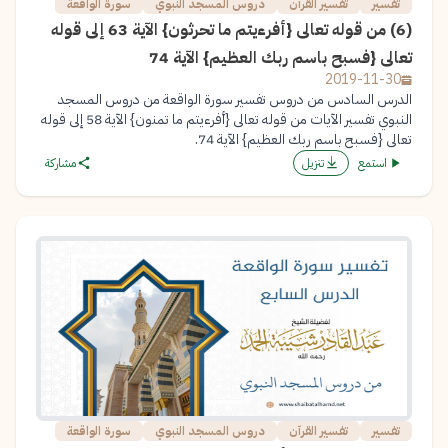
تفسير
تفسير القرآن
دروس المسجد النبوي
سورة الواقعة
(6) من قوله تعالى {أفرءيتم ما تحرثون} الآية 63 إلى قوله
تعالى {فسبح باسم ربك العظيم} الآية 74
2019-11-30
الدرس السادس من دروس تفسير سورة الواقعة من دروس المسجد
النبوي تفسير الآيات من قوله تعالى {أفرءيتم ما تمنون} الآية 58 إلى قوله
تعالى {فسبح باسم ربك العظيم} الآية 74.
استمع
تنزيل
مشاركة
تفسير
تفسير القرآن
دروس المسجد النبوي
سورة الواقعة