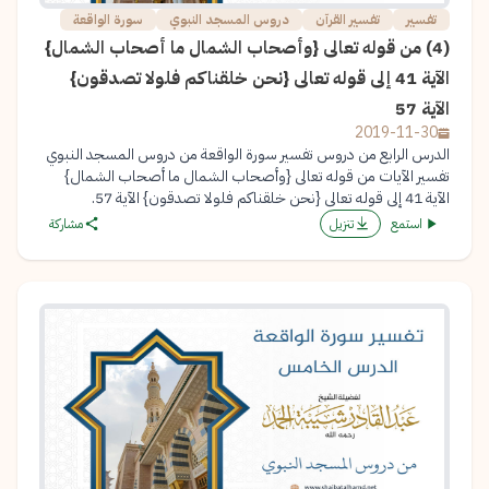
تفسير
تفسير القرآن
دروس المسجد النبوي
سورة الواقعة
(4) من قوله تعالى {وأصحاب الشمال ما أصحاب الشمال}
الآية 41 إلى قوله تعالى {نحن خلقناكم فلولا تصدقون}
الآية 57
2019-11-30
الدرس الرابع من دروس تفسير سورة الواقعة من دروس المسجد النبوي
تفسير الآيات من قوله تعالى {وأصحاب الشمال ما أصحاب الشمال}
الآية 41 إلى قوله تعالى {نحن خلقناكم فلولا تصدقون} الآية 57.
استمع
تنزيل
مشاركة