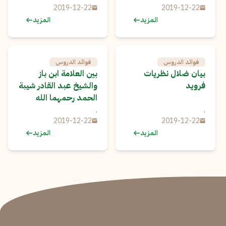
2019-12-22
2019-12-22
المزيد
المزيد
فوائد الدروس
فوائد الدروس
بيان ضلال نظريات
بين العلامة ابن باز
فرويد
والشيخ عبد القادر شيبة
الحمد رحمهما الله
.
.
2019-12-22
2019-12-22
المزيد
المزيد