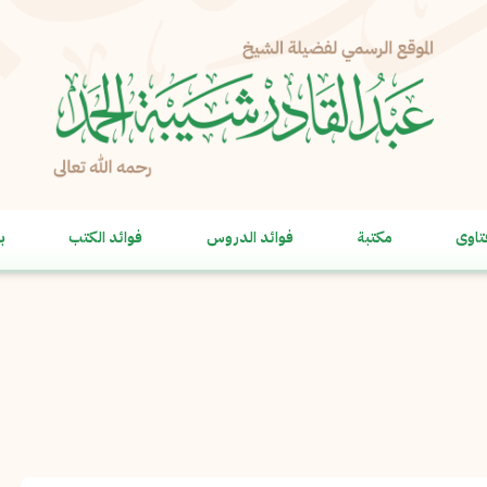
الإبلاغ عن مشكلة
الاسم الكامل
*
تاوى
مكتبة
فوائد الدروس
فوائد الكتب
ب
البريد الإلكتروني
*
نسخ
الرسالة
*