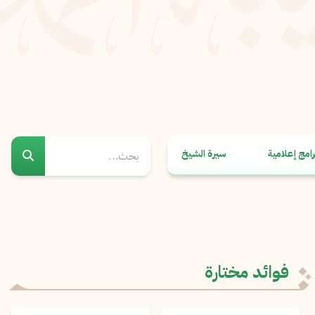
رامج إعلامية
سيرة الشيخ
فوائد مختارة