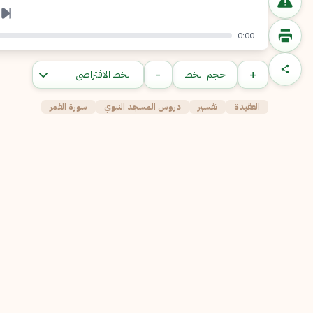
0:00
-
+
حجم الخط
العقيدة
تفسير
دروس المسجد النبوي
سورة القمر