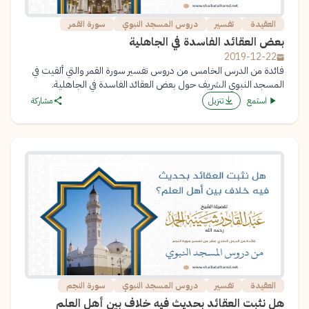
العقيدة
تفسير
دروس المسجد النبوي
سورة القمر
بعض العقائد الفاسدة في الجاهلية
2019-12-22
فائدة من الدرس الخامس من دروس تفسير سورة القمر والتي ألقيت في
المسجد النبوي الشريف حول بعض العقائد الفاسدة في الجاهلية.
استمع
تنزيل
مشاركة
العقيدة
تفسير
دروس المسجد النبوي
سورة النجم
هل نثبت العقائد بحديث فيه خلاف بين أهل العلم