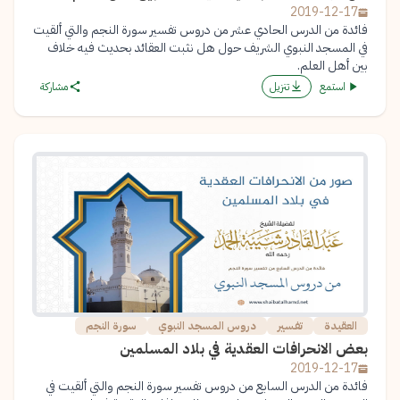
2019-12-17
فائدة من الدرس الحادي عشر من دروس تفسير سورة النجم والتي ألقيت
في المسجد النبوي الشريف حول هل نثبت العقائد بحديث فيه خلاف
بين أهل العلم.
استمع
تنزيل
مشاركة
العقيدة
تفسير
دروس المسجد النبوي
سورة النجم
بعض الانحرافات العقدية في بلاد المسلمين
2019-12-17
فائدة من الدرس السابع من دروس تفسير سورة النجم والتي ألقيت في