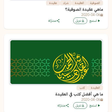
الصوفية
العقيدة
شرك
عقيدة
ماهي عقيدة الصوفية؟
2020-04-06
استمع
تنزيل
مشاركة
العقيدة
كتب
ما هي أفضل كتب في العقيدة
2020-04-06
استمع
تنزيل
مشاركة