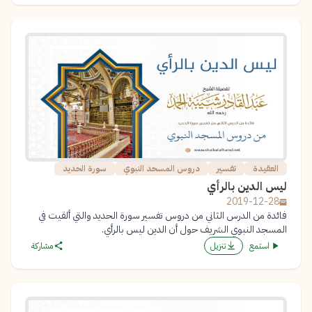
العقيدة
تفسير
دروس المسحد النبوي
سورة الحديد
ليس الدين بالرأي
2019-12-28
فائدة من الدرس الثاني من دروس تفسير سورة الحديد والتي ألقيت في
المسجد النبوي الشريف حول أن الدين ليس بالرأي.
استمع
تنزيل
مشاركة