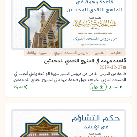
العقيدة
تفسير
دروس المسجد النبوي
سورة الواقعة
قاعدة مهمة في المنهج النقدي للمحدثين
2019-12-27
فائدة من الدرس الثامن من دروس تفسير سورة الواقعة والتي ألقيت في
المسجد النبوي الشريف حول قاعدة مهمة في المنهج النقدي للمحدثين.
استمع
تنزيل
مشاركة