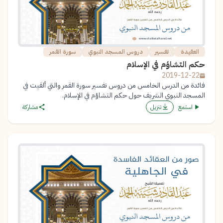
العقيدة
تفسير
دروس المسجد النبوي
سورة القمر
حكم التشاؤم في الإسلام
2019-12-22
فائدة من الدرس الخامس من دروس تفسير سورة القمر والتي ألقيت في
المسجد النبوي الشريف حول حكم التشاؤم في الإسلام.
استمع
تنزيل
مشاركة