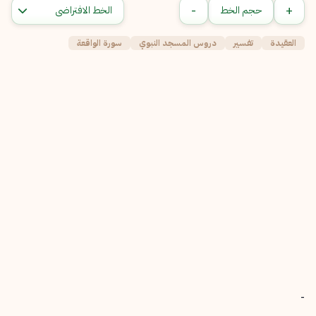
-
+
حجم الخط
العقيدة
تفسير
دروس المسجد النبوي
سورة الواقعة
-