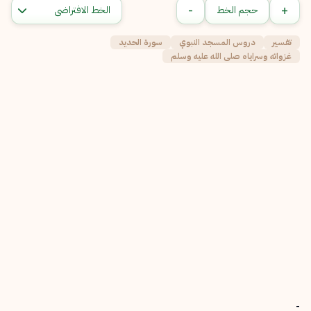
-
+
حجم الخط
تفسير
دروس المسجد النبوي
سورة الحديد
غزواته وسراياه صلى الله عليه وسلم
-