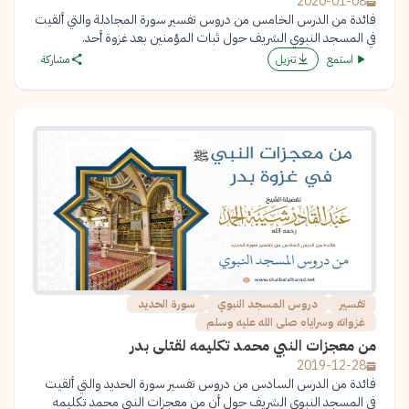
2020-01-08
فائدة من الدرس الخامس من دروس تفسير سورة المجادلة والتي ألقيت
في المسجد النبوي الشريف حول ثبات المؤمنين بعد غزوة أحد.
استمع
تنزيل
مشاركة
تفسير
دروس المسجد النبوي
سورة الحديد
غزواته وسراياه صلى الله عليه وسلم
من معجزات النبي محمد تكليمه لقتلى بدر
2019-12-28
فائدة من الدرس السادس من دروس تفسير سورة الحديد والتي ألقيت
في المسجد النبوي الشريف حول أن من معجزات النبي محمد تكليمه