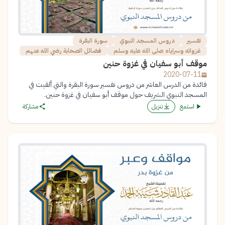
تفسير
دروس المسجد النبوي
سورة البقرة
غزواته وسراياه صلى الله عليه وسلم
فضائل الصحابة رضي الله عنهم
موقف أبو سفيان في غزوة حنين
2020-07-11
فائدة من الدرس العاشر من دروس تفسير سورة البقرة والتي ألقيت في
المسجد النبوي الشريف حول موقف أبو سفيان في غزوة حنين.
استمع
تنزيل
مشاركة