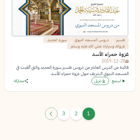
تفسير
دروس المسجد النبوي
سورة الحديد
غزواته وسراياه صلى الله عليه وسلم
غزوة حمراء الأسد
2019-12-28
فائدة من الدرس العاشر من دروس تفسير سورة الحديد والتي ألقيت في
المسجد النبوي الشريف حول غزوة حمراء الأسد.
استمع
تنزيل
مشاركة
3
2
1