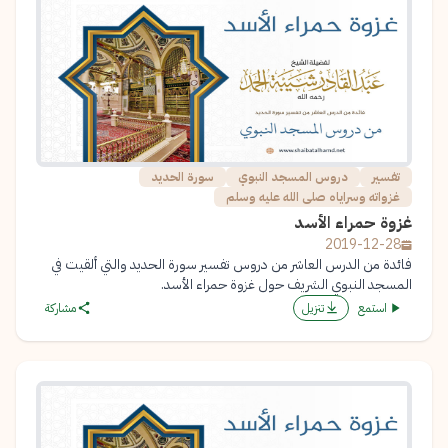
تفسير
دروس المسجد النبوي
سورة الحديد
غزواته وسراياه صلى الله عليه وسلم
غزوة حمراء الأسد
2019-12-28
فائدة من الدرس العاشر من دروس تفسير سورة الحديد والتي ألقيت في
المسجد النبوي الشريف حول غزوة حمراء الأسد.
استمع
تنزيل
مشاركة