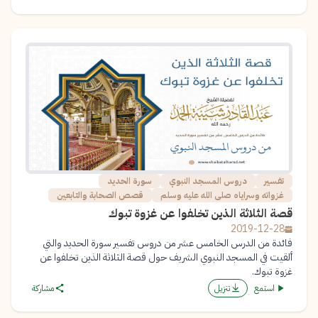
تفسير
دروس المسجد النبوي
سورة الحديد
غزواته وسراياه صلى الله عليه وسلم
قصص الصحابة والتابعين
قصة الثلاثة الذين تخلفوا عن غزوة تبوك
2019-12-28
فائدة من الدرس الخامس عشر من دروس تفسير سورة الحديد والتي
ألقيت في المسجد النبوي الشريف حول قصة الثلاثة الذين تخلفوا عن
غزوة تبوك.
استمع
تنزيل
مشاركة