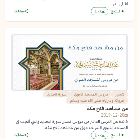
لقتلى بدر.
استمع
تنزيل
مشاركة
تفسير
دروس المسجد النبوي
سورة الحديد
غزواته وسراياه صلى الله عليه وسلم
من مشاهد فتح مكة
2019-12-28
فائدة من الدرس العاشر من دروس تفسير سورة الحديد والتي ألقيت في
المسجد النبوي الشريف حول من مشاهد فتح مكة.
استمع
تنزيل
مشاركة