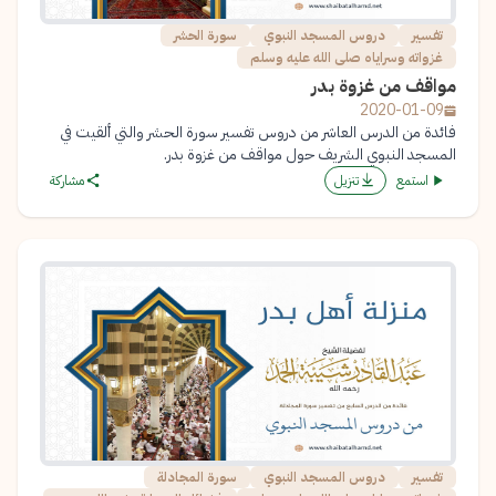
تفسير
دروس المسجد النبوي
سورة الحشر
غزواته وسراياه صلى الله عليه وسلم
مواقف من غزوة بدر
2020-01-09
فائدة من الدرس العاشر من دروس تفسير سورة الحشر والتي ألقيت في
المسجد النبوي الشريف حول مواقف من غزوة بدر.
استمع
تنزيل
مشاركة
تفسير
دروس المسجد النبوي
سورة المجادلة