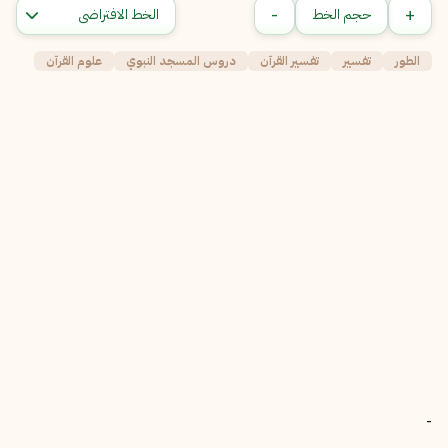
-
+
حجم الخط
الطور
تفسير
تفسير القرآن
دروس المسجد النبوي
علوم القرآن
-