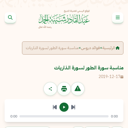
خطى إلى المحتوى
الإبلاغ عن مشكلة
الاسم الكامل
*
الرئيسية
»
فوائد دروس
»
مناسبة سورة الطور لسورة الذاريات
البريد الإلكتروني
*
نسخ
مناسبة سورة الطور لسورة الذاريات
2019-12-17
الرسالة
*
0:00
0:00
إرسال
إلغاء