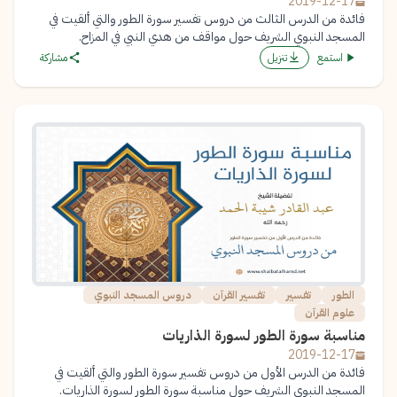
2019-12-17
فائدة من الدرس الثالث من دروس تفسير سورة الطور والتي ألقيت في
المسجد النبوي الشريف حول مواقف من هدي النبي في المزاح.
استمع
تنزيل
مشاركة
الطور
تفسير
تفسير القرآن
دروس المسجد النبوي
علوم القرآن
مناسبة سورة الطور لسورة الذاريات
2019-12-17
فائدة من الدرس الأول من دروس تفسير سورة الطور والتي ألقيت في
المسجد النبوي الشريف حول مناسبة سورة الطور لسورة الذاريات.