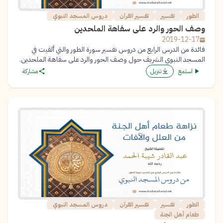
الطور
تفسير
تفسير القرآن
دروس المسجد النبوي
وصف الحور والرد على سفاهة الملحدين
2019-12-17
فائدة من الدرس الرابع من دروس تفسير سورة الطور والتي ألقيت في
المسجد النبوي الشريف حول وصف الحور والرد على سفاهة الملحدين.
استمع
تنزيل
مشاركة
الطور
تفسير
تفسير القرآن
دروس المسجد النبوي
طعام أهل الجنة