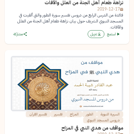
نزاهة طعام أهل الجنة من العلل والآفات
2019-12-17
فائدة من الدرس الرابع من دروس تفسير سورة الطور والتي ألقيت في
المسجد النبوي الشريف حول بيان نزاهة طعام أهل الجنة من العلل
والآفات.
استمع
تنزيل
مشاركة
السيرة النبوية
الطور
المزاح
تفسير
تفسير القرآن
دروس المسجد النبوي
مواقف من هدي النبي في المزاح