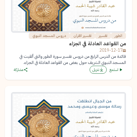
الطور
تفسير
تفسير القرآن
دروس المسجد النبوي
من القواعد العادلة في الجزاء
2019-12-17
فائدة من الدرس الرابع من دروس تفسير سورة الطور والتي ألقيت في
المسجد النبوي الشريف حول بعض من القواعد العادلة في الجزاء.
استمع
تنزيل
مشاركة