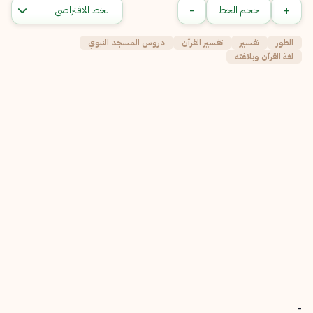
-
+
حجم الخط
الطور
تفسير
تفسير القرآن
دروس المسجد النبوي
لغة القرآن وبلاغته
-