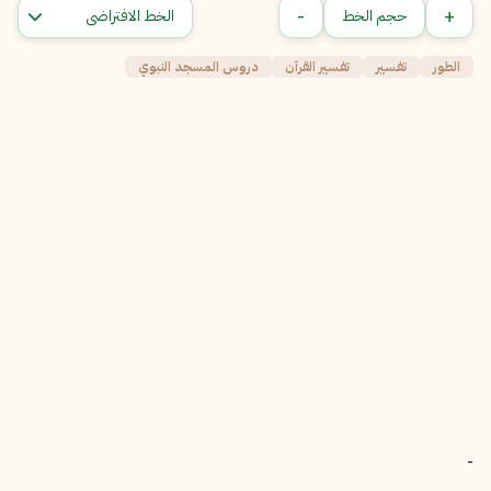
-
+
حجم الخط
الطور
تفسير
تفسير القرآن
دروس المسجد النبوي
-