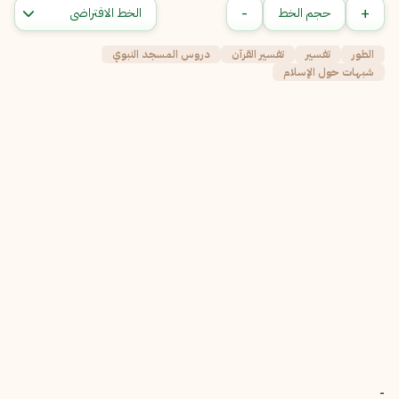
-
+
حجم الخط
الطور
تفسير
تفسير القرآن
دروس المسجد النبوي
شبهات حول الإسلام
-