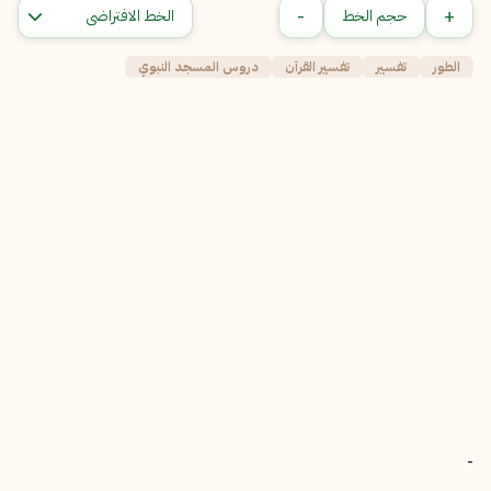
-
+
حجم الخط
الطور
تفسير
تفسير القرآن
دروس المسجد النبوي
-