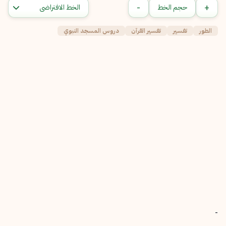
-
+
حجم الخط
الطور
تفسير
تفسير القرآن
دروس المسجد النبوي
-