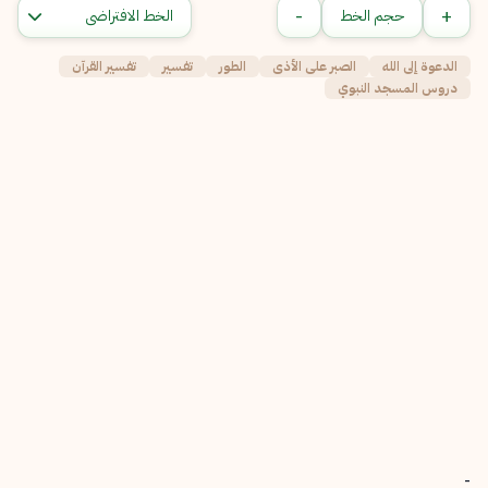
-
+
حجم الخط
الدعوة إلى الله
الصبر على الأذى
الطور
تفسير
تفسير القرآن
دروس المسجد النبوي
-