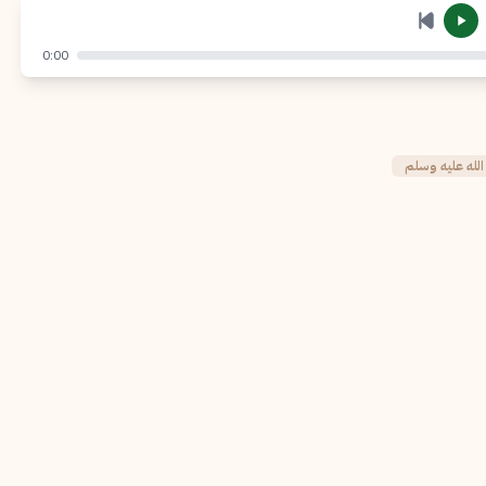
إرسال
إلغاء
0:00
الله عليه وسلم