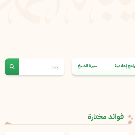
رامج إعلامية
سيرة الشيخ
فوائد مختارة