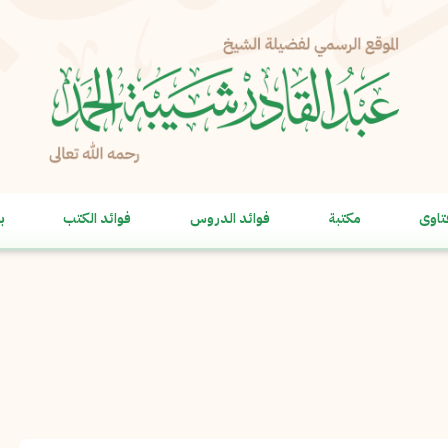
الإبلاغ عن مشكلة
الاسم الكامل
*
تاوى
مكتبة
فوائد الدروس
فوائد الكتب
ب
البريد الإلكتروني
*
نسخ
الرسالة
*