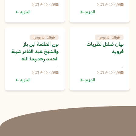
2019-12-28
2019-12-28
المزيد
المزيد
فوائد الدروس
فوائد الدروس
بيان ضلال نظريات
بين العلامة ابن باز
فرويد
والشيخ عبد القادر شيبة
الحمد رحمهما الله
.
.
2019-12-28
2019-12-28
المزيد
المزيد