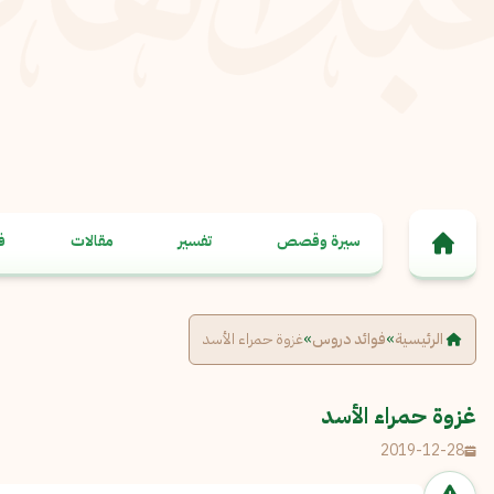
خطى إلى المحتوى
سيرة وقصص
تفسير
مقالات
ف
الرئيسية
»
فوائد دروس
»
غزوة حمراء الأسد
غزوة حمراء الأسد
2019-12-28