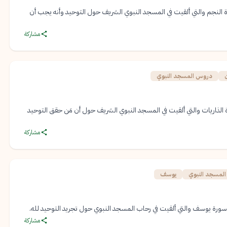
النجم والتي ألقيت في المسجد النبوي الشريف حول التوحيد وأنه يجب أن
مشاركة
ن
دروس المسجد النبوي
لذاريات والتي ألقيت في المسجد النبوي الشريف حول أن مَن حقق التوحيد
مشاركة
لمسجد النبوي
يوسف
ورة يوسف والتي ألقيت في رحاب المسجد النبوي حول تجريد التوحيد لله.
مشاركة