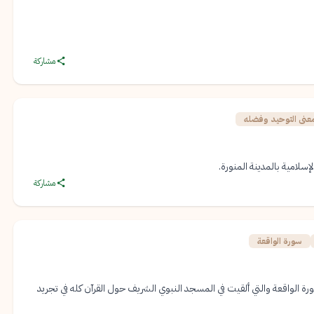
مشاركة
عنى التوحيد وفضله
سلامية بالمدينة المنورة.
مشاركة
سورة الواقعة
لواقعة والتي ألقيت في المسجد النبوي الشريف حول القرآن كله في تجريد