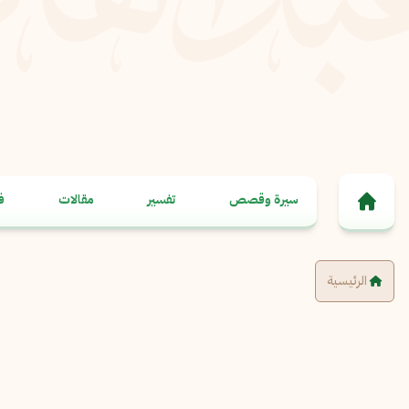
خطى إلى المحتوى
سيرة وقصص
تفسير
مقالات
ف
الرئيسية