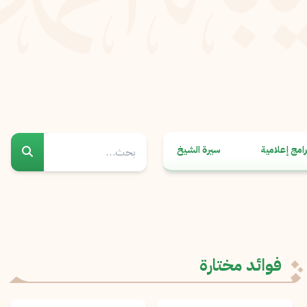
رامج إعلامية
سيرة الشيخ
فوائد مختارة