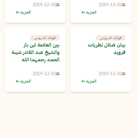
2019-12-02
2019-12-02
المزيد
المزيد
فوائد الدروس
فوائد الدروس
بيان ضلال نظريات
بين العلامة ابن باز
فرويد
والشيخ عبد القادر شيبة
الحمد رحمهما الله
.
.
2019-12-02
2019-12-02
المزيد
المزيد