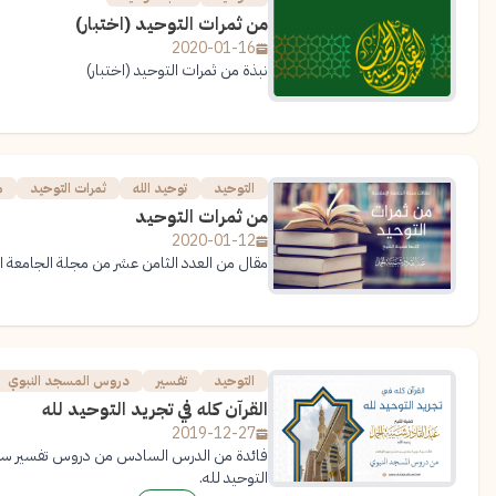
من ثمرات التوحيد (اختبار)
2020-01-16
نبذة من ثمرات التوحيد (اختبار)
التوحيد
توحيد الله
ثمرات التوحيد
م
من ثمرات التوحيد
2020-01-12
مقال من العدد الثامن عشر من مجلة الجامعة الإ
التوحيد
تفسير
دروس المسجد النبوي
القرآن كله في تجريد التوحيد لله
2019-12-27
فائدة من الدرس السادس من دروس تفسير سورة ا
التوحيد لله.