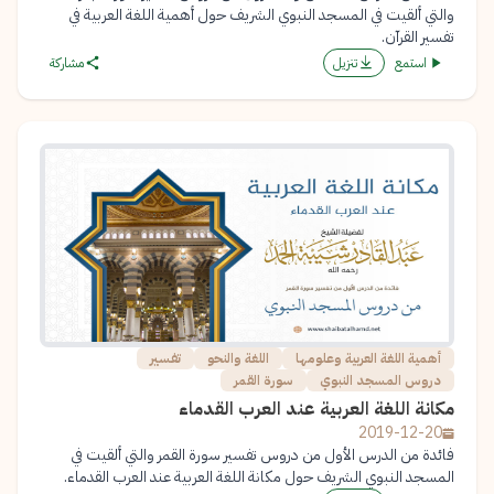
والتي ألقيت في المسجد النبوي الشريف حول أهمية اللغة العربية في
تفسير القرآن.
استمع
تنزيل
مشاركة
أهمية اللغة العربية وعلومها
اللغة والنحو
تفسير
دروس المسجد النبوي
سورة القمر
مكانة اللغة العربية عند العرب القدماء
2019-12-20
فائدة من الدرس الأول من دروس تفسير سورة القمر والتي ألقيت في
المسجد النبوي الشريف حول مكانة اللغة العربية عند العرب القدماء.