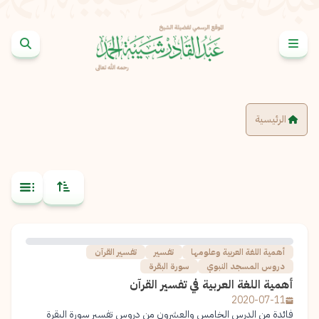
خطى إلى المحتوى
الرئيسية
نسخ
نسخ
أهمية اللغة العربية وعلومها
تفسير
تفسير القرآن
دروس المسجد النبوي
سورة البقرة
أهمية اللغة العربية في تفسير القرآن
2020-07-11
فائدة من الدرس الخامس والعشرون من دروس تفسير سورة البقرة