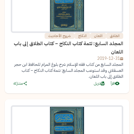
الطلاق
اللعان
النكاح
شروح الأحاديث
المجلد السابع: تتمة كتاب النكاح – كتاب الطلاق إلى باب
اللعان
2019-12-31
المجلد السابع من كتاب فقه الإسلام شرح بلوغ المرام للحافظ ابن حجر
العسقلاني وقد استوعب المجلد السابع: تتمة كتاب النكاح – كتاب
الطلاق إلى باب اللعان.
اقرأ
تنزيل
مشاركة