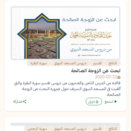
النكاح
تفسير
دروس المسجد النبوي
سورة البقرة
ابحث عن الزوجة الصالحة
2020-07-11
فائدة من الدرس الثامن والعشرون من دروس تفسير سورة البقرة والتي
ألقيت في المسجد النبوي الشريف حول ضرورة البحث عن الزوجة
الصالحة.
استمع
تنزيل
مشاركة
النكاح
تفسير
دروس المسجد النبوي
سورة الرحمن