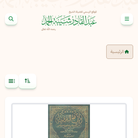
خطى إلى المحتوى
الرئيسية
نسخ