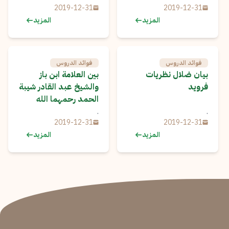
2019-12-31
2019-12-31
المزيد
المزيد
فوائد الدروس
فوائد الدروس
بيان ضلال نظريات
بين العلامة ابن باز
فرويد
والشيخ عبد القادر شيبة
الحمد رحمهما الله
.
.
2019-12-31
2019-12-31
المزيد
المزيد