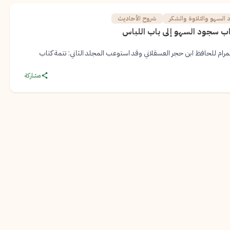
السهو والتلاوة والشكر
شروح الأحاديث
باب سجود السهو إلى باب اللباس
لمرام للحافظ ابن حجر العسقلاني وقد استوعب المجلد الثاني: تتمة كتاب
مشاركة