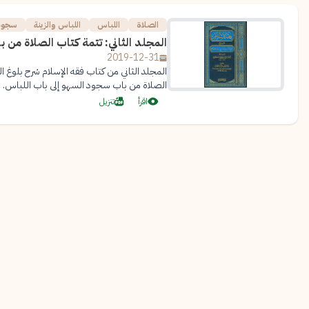
الصلاة
اللباس
اللباس والزينة
سجود 
المجلد الثاني: تتمة كتاب الصلاة من 
2019-12-31
المجلد الثاني من كتاب فقه الإسلام شرح بلوغ ا
الصلاة من باب سجود السهو إلى باب اللباس.
اقرأ
تنزيل