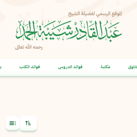
تاوى
مكتبة
فوائد الدروس
فوائد الكتب
ب
نسخ