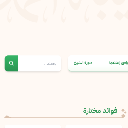
رامج إعلامية
سيرة الشيخ
فوائد مختارة