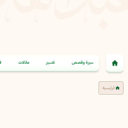
خطى إلى المحتوى
سيرة وقصص
تفسير
مقالات
ف
الرئيسية