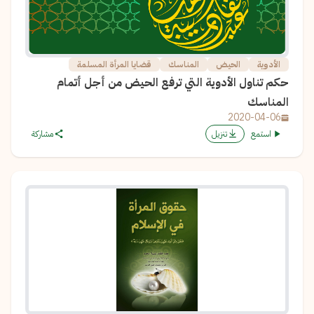
الأدوية
الحيض
المناسك
قضايا المرأة المسلمة
حكم تناول الأدوية التي ترفع الحيض من أجل أتمام
المناسك
2020-04-06
استمع
تنزيل
مشاركة