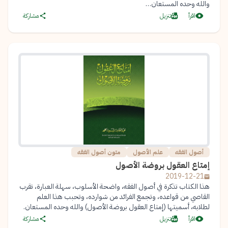
والله وحده المستعان…
اقرأ
تنزيل
مشاركة
أصول الفقه
علم الأصول
متون أصول الفقه
إمتاع العقول بروضة الأصول
2019-12-21
هذا الكتاب تذكرة في أصول الفقه، واضحة الأسلوب، سهلة العبارة، تقرب
القاصي من قواعده، وتجمع الفرائد من شوارده، وتحبب هذا العلم
لطلابه، أسميتها (إمتاع العقول بروضة الأصول) والله وحده المستعان.
اقرأ
تنزيل
مشاركة