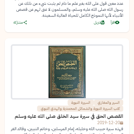
عدد معين قول على الله بغير علم ما دام لم يثبت شيء من ذلك عن
رسول الله صلى الله عليه وسلم، والمسلمون لا غنى لهم عن قصص
الأنبياء لأنها النموذج الكامل للحياة العالية السعيدة.
اقرأ
تنزيل
مشاركة
السير والمغازي
السيرة النبوية
كتب السيرة النبوية والشمائل المحمدية والهدي النبوي
القصص الحق في سيرة سيد الخلق صلى الله عليه وسلم
2019-12-20
فهذه سيرة حبيب الله وخليله، إمام المرسلين، وخاتم النبيين، وقائد الغر