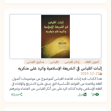
أصول الفقه
إنكار القياس
القياس
منكري القياس
إثبات القياس في الشريعة الإسلامية والرد على منكريه
2019-12-21
هذا الكتاب فيه إثبات لقاعدة القياس كموضوع من موضوعات أصول
الفقه وقاعدة من القواعد الأساسية التي ينبني عليها التشريع والإفتاء في
الفقه الإسلامي وفيه كذلك الرد على من أنكر القياس من العلماء وغيرهم.
اقرأ
تنزيل
مشاركة